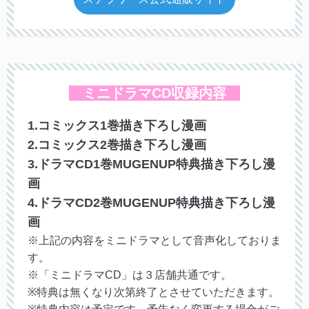
ミニドラマCD収録内容
1.コミックス1巻描き下ろし漫画
2.コミックス2巻描き下ろし漫画
3.ドラマCD1巻MUGENUP特典描き下ろし漫
画
4.ドラマCD2巻MUGENUP特典描き下ろし漫
画
※上記の内容をミニドラマとして音声化しておりま
す。
※「ミニドラマCD」は３店舗共通です。
※特典は無くなり次第終了とさせていただきます。