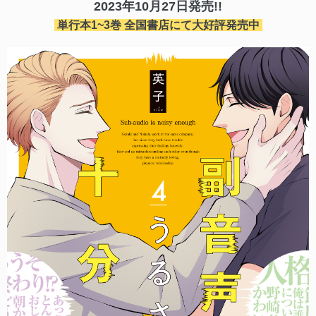
2023年10月27日発売!!
単行本1~3巻 全国書店にて大好評発売中