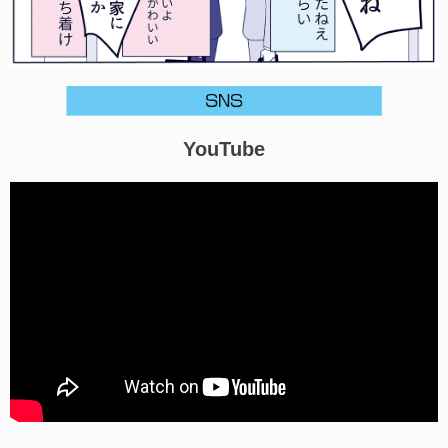
YouTube