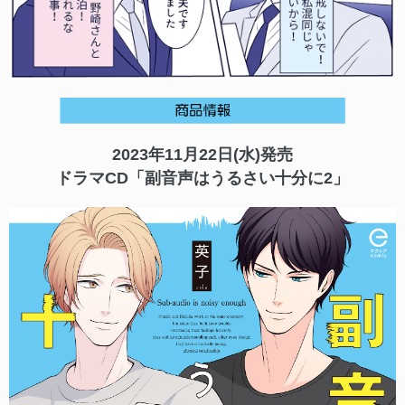
2023年11月22日(水)発売
ドラマCD「副音声はうるさい十分に2」