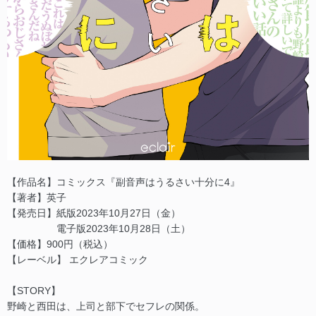
【作品名】コミックス『副音声はうるさい十分に4』
【著者】英子
【発売日】紙版2023年10月27日（金）
電子版2023年10月28日（土）
【価格】900円（税込）
【レーベル】 エクレアコミック
【STORY】
野崎と西田は、上司と部下でセフレの関係。