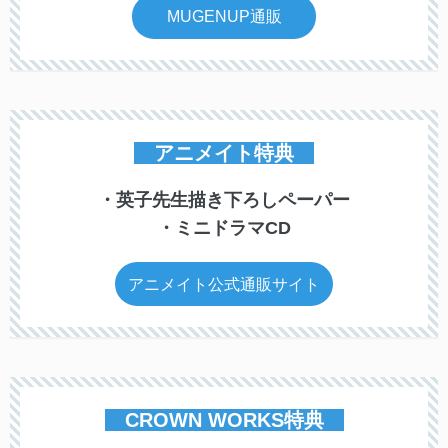
MUGENUP通販
アニメイト特典
・英子先生描き下ろしペーパー
・ミニドラマCD
アニメイト公式通販サイト
CROWN WORKS特典